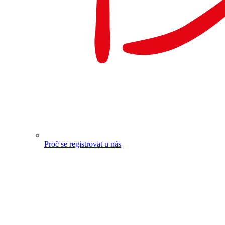
Proč se registrovat u nás